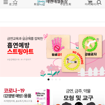
로그인
회원가입
주문조회
마이페이지